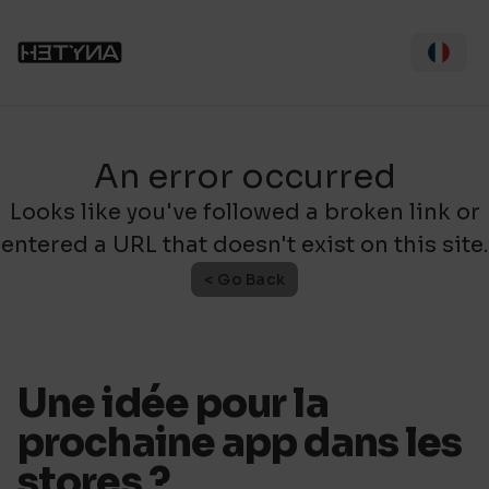
An error occurred
Looks like you've followed a broken link or
entered a URL that doesn't exist on this site.
< Go Back
Une idée pour la
prochaine app dans les
stores ?