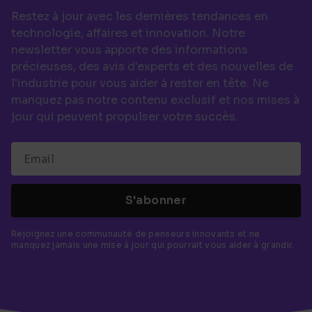
Restez à jour avec les dernières tendances en
technologie, affaires et innovation. Notre
newsletter vous apporte des informations
précieuses, des avis d'experts et des nouvelles de
l'industrie pour vous aider à rester en tête. Ne
manquez pas notre contenu exclusif et nos mises à
jour qui peuvent propulser votre succès.
S'abonner
Rejoignez une communauté de penseurs innovants et ne
manquez jamais une mise à jour qui pourrait vous aider à grandir.