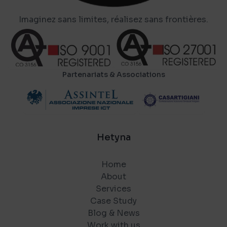
Imaginez sans limites, réalisez sans frontières.
Partenariats & Associations
Hetyna
Home
About
Services
Case Study
Blog & News
Work with us