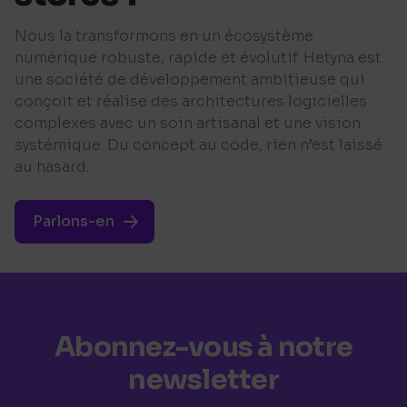
Nous la transformons en un écosystème
numérique robuste, rapide et évolutif. Hetyna est
une société de développement ambitieuse qui
conçoit et réalise des architectures logicielles
complexes avec un soin artisanal et une vision
systémique. Du concept au code, rien n’est laissé
au hasard.
Parlons-en
Abonnez-vous à notre
newsletter