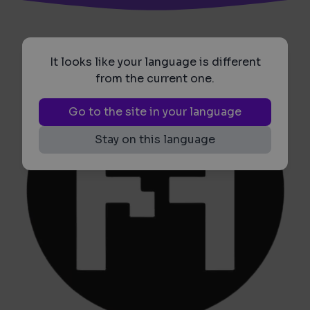
It looks like your language is different
from the current one.
Go to the site in your language
Stay on this language