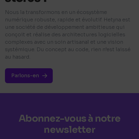
Nous la transformons en un écosystème
numérique robuste, rapide et évolutif. Hetyna est
une société de développement ambitieuse qui
conçoit et réalise des architectures logicielles
complexes avec un soin artisanal et une vision
systémique. Du concept au code, rien n’est laissé
au hasard.
Parlons-en
Abonnez-vous à notre
newsletter