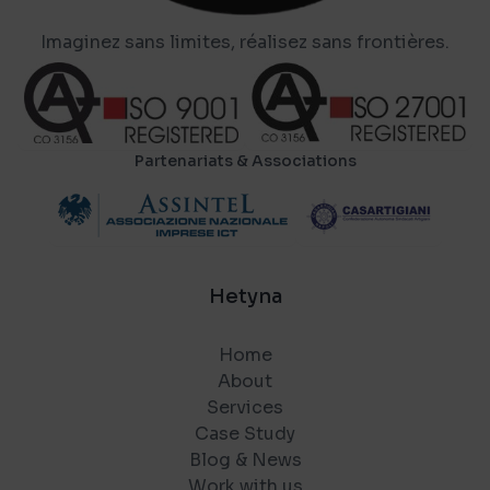
Imaginez sans limites, réalisez sans frontières.
Partenariats & Associations
Hetyna
Home
About
Services
Case Study
Blog & News
Work with us