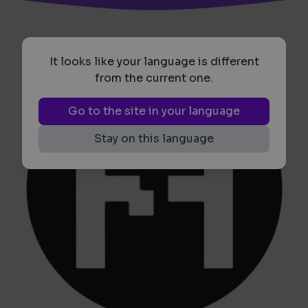
It looks like your language is different
from the current one.
Go to the site in your language
Stay on this language