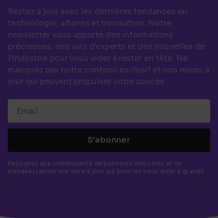
Restez à jour avec les dernières tendances en
technologie, affaires et innovation. Notre
newsletter vous apporte des informations
précieuses, des avis d'experts et des nouvelles de
l'industrie pour vous aider à rester en tête. Ne
manquez pas notre contenu exclusif et nos mises à
jour qui peuvent propulser votre succès.
S'abonner
Rejoignez une communauté de penseurs innovants et ne
manquez jamais une mise à jour qui pourrait vous aider à grandir.