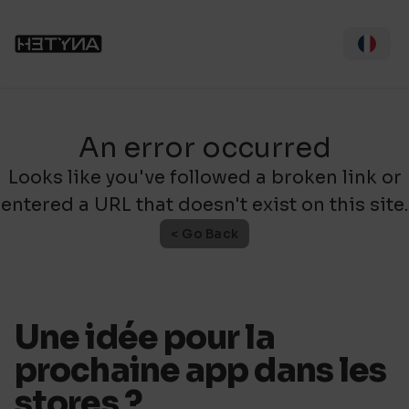
An error occurred
Looks like you've followed a broken link or
entered a URL that doesn't exist on this site.
< Go Back
Une idée pour la
prochaine app dans les
stores ?