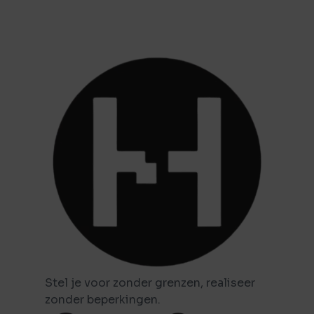
Stel je voor zonder grenzen, realiseer
zonder beperkingen.