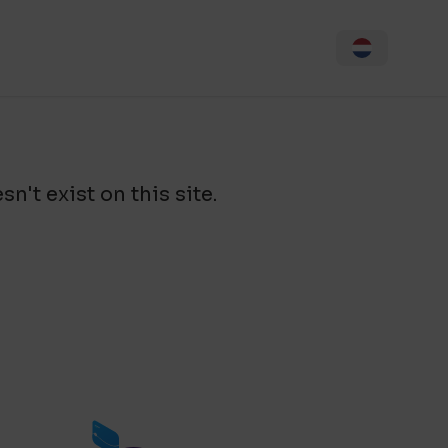
n't exist on this site.