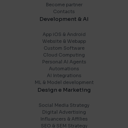
Become partner
Contacts
Development & AI
App iOS & Android
Website & Webapp
Custom Software
Cloud Computing
Personal AI Agents
Automations
AI Integrations
ML & Model development
Design e Marketing
Social Media Strategy
Digital Advertising
Influancers & Affilies
SEO & SEM Strategy