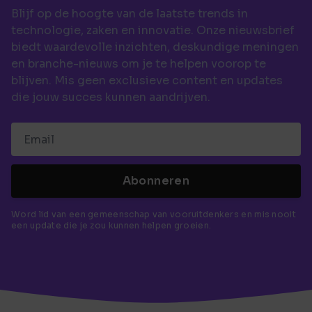
Blijf op de hoogte van de laatste trends in
technologie, zaken en innovatie. Onze nieuwsbrief
biedt waardevolle inzichten, deskundige meningen
en branche-nieuws om je te helpen voorop te
blijven. Mis geen exclusieve content en updates
die jouw succes kunnen aandrijven.
Abonneren
Word lid van een gemeenschap van vooruitdenkers en mis nooit
een update die je zou kunnen helpen groeien.