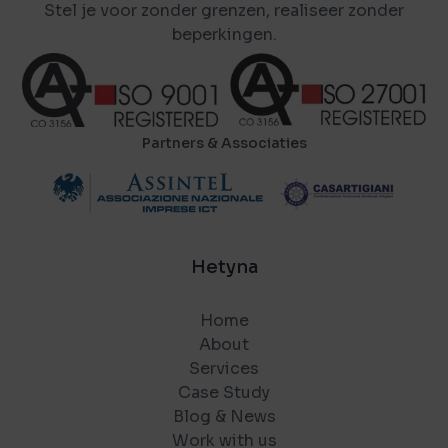
Stel je voor zonder grenzen, realiseer zonder
beperkingen.
Partners & Associaties
Hetyna
Home
About
Services
Case Study
Blog & News
Work with us