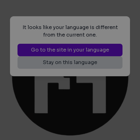
It looks like your language is different
from the current one.
Go to the site in your language
Stay on this language