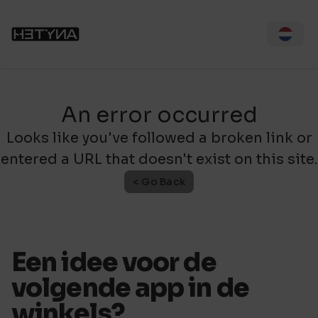
An error occurred
Looks like you've followed a broken link or
entered a URL that doesn't exist on this site.
< Go Back
Een idee voor de
volgende app in de
winkels?