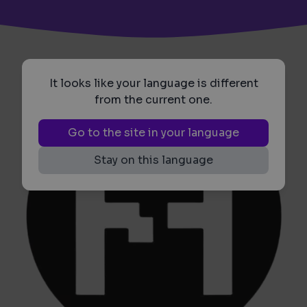
It looks like your language is different
from the current one.
Go to the site in your language
Stay on this language