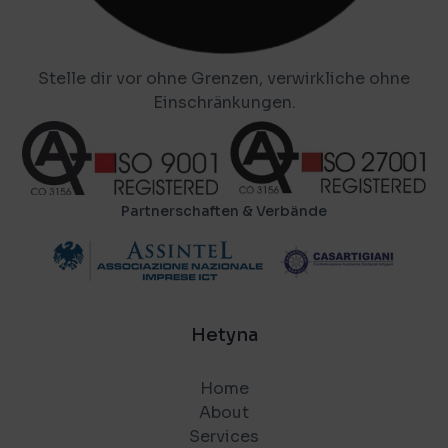
Stelle dir vor ohne Grenzen, verwirkliche ohne
Einschränkungen.
Partnerschaften & Verbände
Hetyna
Home
About
Services