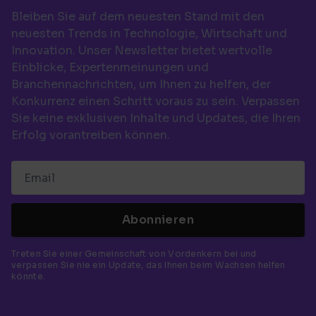
Bleiben Sie auf dem neuesten Stand mit den
neuesten Trends in Technologie, Wirtschaft und
Innovation. Unser Newsletter bietet wertvolle
Einblicke, Expertenmeinungen und
Branchennachrichten, um Ihnen zu helfen, der
Konkurrenz einen Schritt voraus zu sein. Verpassen
Sie keine exklusiven Inhalte und Updates, die Ihren
Erfolg vorantreiben können.
Abonnieren
Treten Sie einer Gemeinschaft von Vordenkern bei und
verpassen Sie nie ein Update, das Ihnen beim Wachsen helfen
könnte.