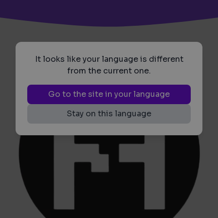
It looks like your language is different
from the current one.
Go to the site in your language
Stay on this language