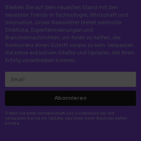
Bleiben Sie auf dem neuesten Stand mit den
neuesten Trends in Technologie, Wirtschaft und
Innovation. Unser Newsletter bietet wertvolle
Einblicke, Expertenmeinungen und
Branchennachrichten, um Ihnen zu helfen, der
Konkurrenz einen Schritt voraus zu sein. Verpassen
Sie keine exklusiven Inhalte und Updates, die Ihren
Erfolg vorantreiben können.
Abonnieren
Treten Sie einer Gemeinschaft von Vordenkern bei und
verpassen Sie nie ein Update, das Ihnen beim Wachsen helfen
könnte.