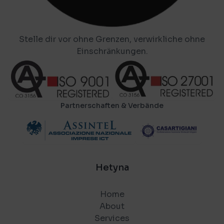
Stelle dir vor ohne Grenzen, verwirkliche ohne
Einschränkungen.
Partnerschaften & Verbände
Hetyna
Home
About
Services