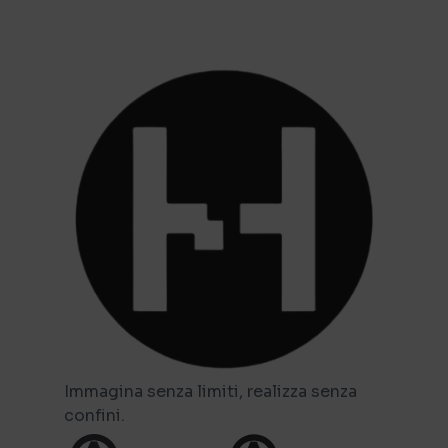
Immagina senza limiti, realizza senza
confini.