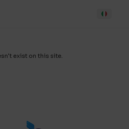
n't exist on this site.