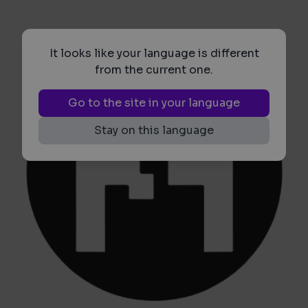
It looks like your language is different
from the current one.
Go to the site in your language
Stay on this language