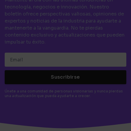
tecnología, negocios e innovación. Nuestro
boletín ofrece perspectivas valiosas, opiniones de
expertos y noticias de la industria para ayudarte a
mantenerte a la vanguardia. No te pierdas
contenido exclusivo y actualizaciones que pueden
impulsar tu éxito.
Suscribirse
Únete a una comunidad de personas visionarias y nunca pierdas
una actualización que pueda ayudarte a crecer.