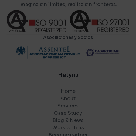
Imagina sin límites, realiza sin fronteras.
Asociaciones y Socios
Hetyna
Home
About
Services
Case Study
Blog & News
Work with us
Become partner