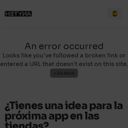
An error occurred
Looks like you've followed a broken link or
entered a URL that doesn't exist on this site.
< Go Back
¿Tienes una idea para la
próxima app en las
tiendas?